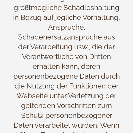
größtmögliche Schadloshaltung
in Bezug auf jegliche Vorhaltung,
Ansprüche,
Schadenersatzansprüche aus
der Verarbeitung usw., die der
Verantwortliche von Dritten
erhalten kann, deren
personenbezogene Daten durch
die Nutzung der Funktionen der
Webseite unter Verletzung der
geltenden Vorschriften zum
Schutz personenbezogener
Daten verarbeitet wurden. Wenn