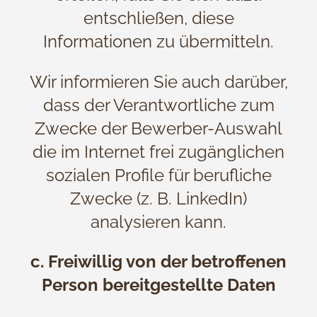
entschließen, diese
Informationen zu übermitteln.
Wir informieren Sie auch darüber,
dass der Verantwortliche zum
Zwecke der Bewerber-Auswahl
die im Internet frei zugänglichen
sozialen Profile für berufliche
Zwecke (z. B. LinkedIn)
analysieren kann.
c. Freiwillig von der betroffenen
Person bereitgestellte Daten