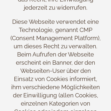
jederzeit zu widerrufen.
Diese Webseite verwendet eine
Technologie, genannt CMP
(Consent Management Platform),
um dieses Recht zu verwalten.
Beim Aufrufen der Webseite
erscheint ein Banner, der den
Webseiten-User über den
Einsatz von Cookies informiert,
ihm verschiedene Möglichkeiten
der Einwilligung (allen Cookies,
einzelnen Kategorien von