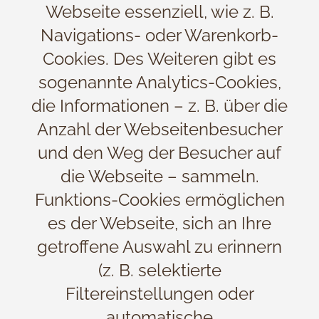
Webseite essenziell, wie z. B.
Navigations- oder Warenkorb-
Cookies. Des Weiteren gibt es
sogenannte Analytics-Cookies,
die Informationen – z. B. über die
Anzahl der Webseitenbesucher
und den Weg der Besucher auf
die Webseite – sammeln.
Funktions-Cookies ermöglichen
es der Webseite, sich an Ihre
getroffene Auswahl zu erinnern
(z. B. selektierte
Filtereinstellungen oder
automatische