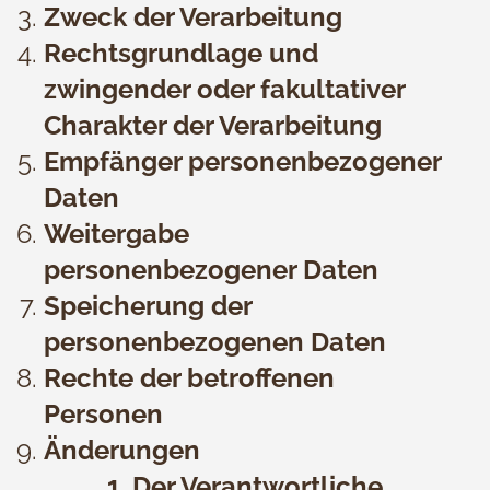
Zweck der Verarbeitung
Rechtsgrundlage und
zwingender oder fakultativer
Charakter der Verarbeitung
Empfänger personenbezogener
Daten
Weitergabe
personenbezogener Daten
Speicherung der
personenbezogenen Daten
Rechte der betroffenen
Personen
Änderungen
1. Der Verantwortliche