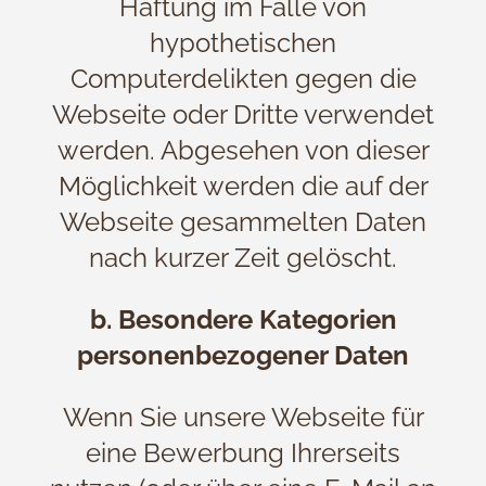
Haftung im Falle von
hypothetischen
Computerdelikten gegen die
Webseite oder Dritte verwendet
werden. Abgesehen von dieser
Möglichkeit werden die auf der
Webseite gesammelten Daten
nach kurzer Zeit gelöscht.
b. Besondere Kategorien
personenbezogener Daten
Wenn Sie unsere Webseite für
eine Bewerbung Ihrerseits