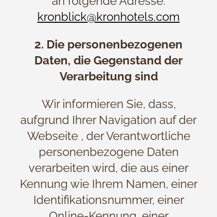
an folgende Adresse:
kronblick@kronhotels.com
2. Die personenbezogenen
Daten, die Gegenstand der
Verarbeitung sind
Wir informieren Sie, dass,
aufgrund Ihrer Navigation auf der
Webseite , der Verantwortliche
personenbezogene Daten
verarbeiten wird, die aus einer
Kennung wie Ihrem Namen, einer
Identifikationsnummer, einer
Online-Kennung, einer