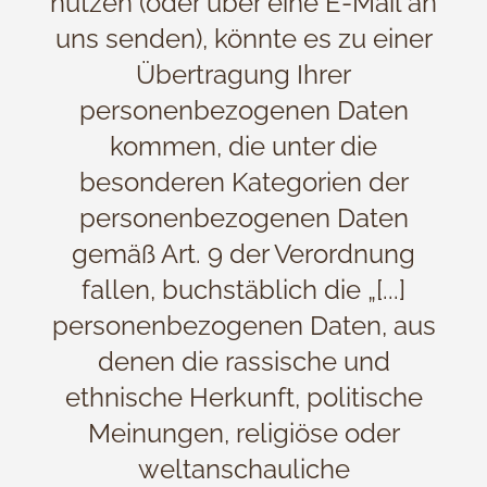
nutzen (oder über eine E-Mail an
uns senden), könnte es zu einer
Übertragung Ihrer
personenbezogenen Daten
kommen, die unter die
besonderen Kategorien der
personenbezogenen Daten
gemäß Art. 9 der Verordnung
fallen, buchstäblich die „[...]
personenbezogenen Daten, aus
denen die rassische und
ethnische Herkunft, politische
Meinungen, religiöse oder
weltanschauliche