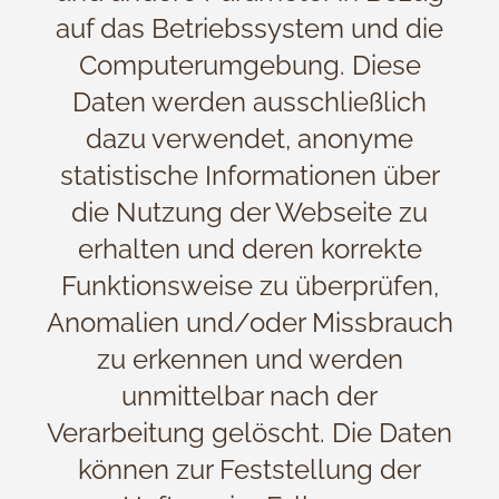
auf das Betriebssystem und die
Computerumgebung. Diese
Daten werden ausschließlich
dazu verwendet, anonyme
statistische Informationen über
die Nutzung der Webseite zu
erhalten und deren korrekte
Funktionsweise zu überprüfen,
Anomalien und/oder Missbrauch
zu erkennen und werden
unmittelbar nach der
Verarbeitung gelöscht. Die Daten
können zur Feststellung der