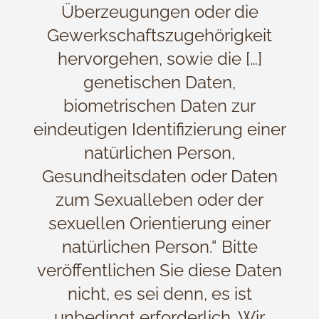
Überzeugungen oder die
Gewerkschaftszugehörigkeit
hervorgehen, sowie die […]
genetischen Daten,
biometrischen Daten zur
eindeutigen Identifizierung einer
natürlichen Person,
Gesundheitsdaten oder Daten
zum Sexualleben oder der
sexuellen Orientierung einer
natürlichen Person.“ Bitte
veröffentlichen Sie diese Daten
nicht, es sei denn, es ist
unbedingt erforderlich. Wir