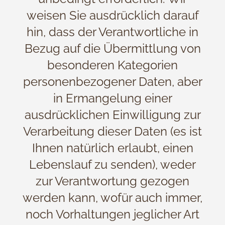
weisen Sie ausdrücklich darauf
hin, dass der Verantwortliche in
Bezug auf die Übermittlung von
besonderen Kategorien
personenbezogener Daten, aber
in Ermangelung einer
ausdrücklichen Einwilligung zur
Verarbeitung dieser Daten (es ist
Ihnen natürlich erlaubt, einen
Lebenslauf zu senden), weder
zur Verantwortung gezogen
werden kann, wofür auch immer,
noch Vorhaltungen jeglicher Art