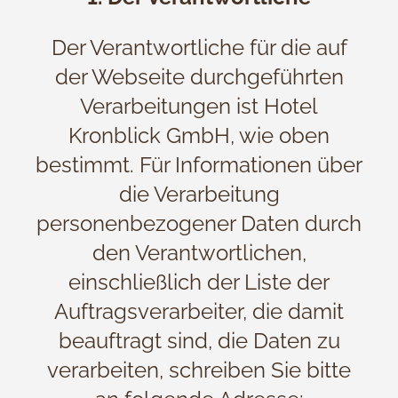
Der Verantwortliche für die auf
der Webseite durchgeführten
Verarbeitungen ist Hotel
Kronblick GmbH, wie oben
bestimmt. Für Informationen über
die Verarbeitung
personenbezogener Daten durch
den Verantwortlichen,
einschließlich der Liste der
Auftragsverarbeiter, die damit
beauftragt sind, die Daten zu
verarbeiten, schreiben Sie bitte