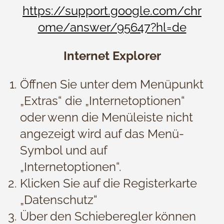
https://support.google.com/chr
ome/answer/95647?hl=de
Internet Explorer
Öffnen Sie unter dem Menüpunkt
„Extras“ die „Internetoptionen“
oder wenn die Menüleiste nicht
angezeigt wird auf das Menü-
Symbol und auf
„Internetoptionen“.
Klicken Sie auf die Registerkarte
„Datenschutz“
Über den Schieberegler können