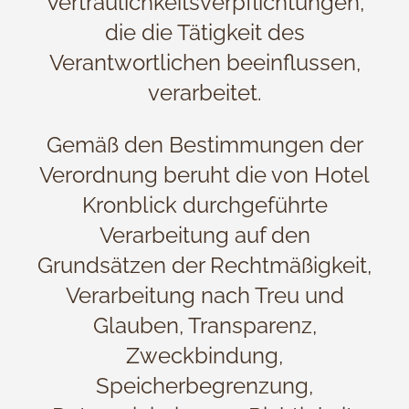
Vertraulichkeitsverpflichtungen,
die die Tätigkeit des
Verantwortlichen beeinflussen,
verarbeitet.
Gemäß den Bestimmungen der
Verordnung beruht die von Hotel
Kronblick durchgeführte
Verarbeitung auf den
Grundsätzen der Rechtmäßigkeit,
Verarbeitung nach Treu und
Glauben, Transparenz,
Zweckbindung,
Speicherbegrenzung,