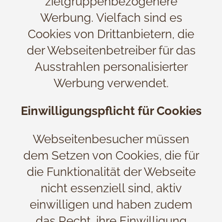
zielgruppenbezogenere
Werbung. Vielfach sind es
Cookies von Drittanbietern, die
der Webseitenbetreiber für das
Ausstrahlen personalisierter
Werbung verwendet.
Einwilligungspflicht für Cookies
Webseitenbesucher müssen
dem Setzen von Cookies, die für
die Funktionalität der Webseite
nicht essenziell sind, aktiv
einwilligen und haben zudem
das Recht, ihre Einwilligung