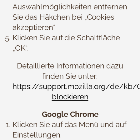
Auswahlmöglichkeiten entfernen
Sie das Häkchen bei „Cookies
akzeptieren“
Klicken Sie auf die Schaltfläche
„OK“.
Detaillierte Informationen dazu
finden Sie unter:
https://support.mozilla.org/de/kb/
blockieren
Google Chrome
Klicken Sie auf das Menü und auf
Einstellungen.