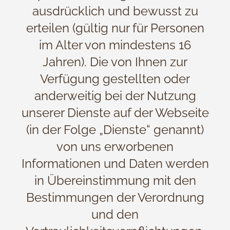
ausdrücklich und bewusst zu
erteilen (gültig nur für Personen
im Alter von mindestens 16
Jahren). Die von Ihnen zur
Verfügung gestellten oder
anderweitig bei der Nutzung
unserer Dienste auf der Webseite
(in der Folge „Dienste“ genannt)
von uns erworbenen
Informationen und Daten werden
in Übereinstimmung mit den
Bestimmungen der Verordnung
und den