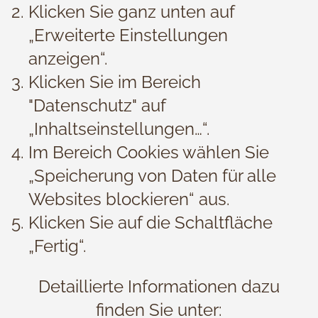
Klicken Sie ganz unten auf
„Erweiterte Einstellungen
anzeigen“.
Klicken Sie im Bereich
"Datenschutz" auf
„Inhaltseinstellungen…“.
Im Bereich Cookies wählen Sie
„Speicherung von Daten für alle
Websites blockieren“ aus.
Klicken Sie auf die Schaltfläche
„Fertig“.
Detaillierte Informationen dazu
finden Sie unter: