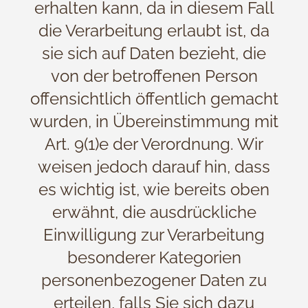
erhalten kann, da in diesem Fall
die Verarbeitung erlaubt ist, da
sie sich auf Daten bezieht, die
von der betroffenen Person
offensichtlich öffentlich gemacht
wurden, in Übereinstimmung mit
Art. 9(1)e der Verordnung. Wir
weisen jedoch darauf hin, dass
es wichtig ist, wie bereits oben
erwähnt, die ausdrückliche
Einwilligung zur Verarbeitung
besonderer Kategorien
personenbezogener Daten zu
erteilen, falls Sie sich dazu