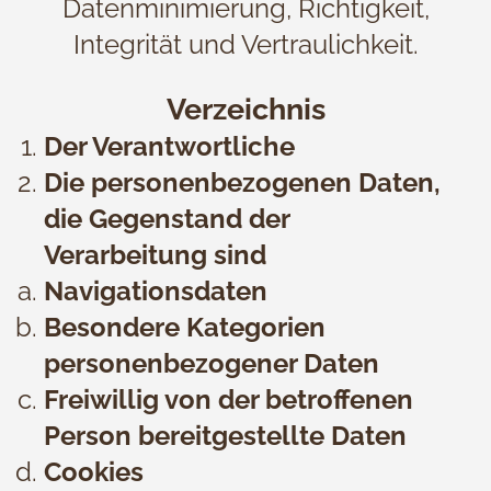
Datenminimierung, Richtigkeit,
Integrität und Vertraulichkeit.
Verzeichnis
Der Verantwortliche
Die personenbezogenen Daten,
die Gegenstand der
Verarbeitung sind
Navigationsdaten
Besondere Kategorien
personenbezogener Daten
Freiwillig von der betroffenen
Person bereitgestellte Daten
Cookies