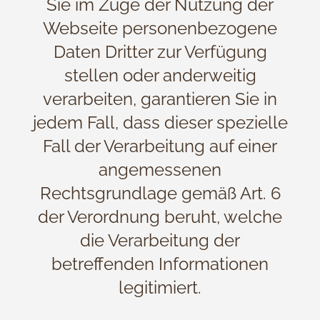
Sie im Zuge der Nutzung der
Webseite personenbezogene
Daten Dritter zur Verfügung
stellen oder anderweitig
verarbeiten, garantieren Sie in
jedem Fall, dass dieser spezielle
Fall der Verarbeitung auf einer
angemessenen
Rechtsgrundlage gemäß Art. 6
der Verordnung beruht, welche
die Verarbeitung der
betreffenden Informationen
legitimiert.