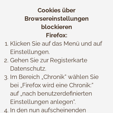
Cookies über
Browsereinstellungen
blockieren
Firefox:
Klicken Sie auf das Menü und auf
Einstellungen.
Gehen Sie zur Registerkarte
Datenschutz.
Im Bereich „Chronik“ wählen Sie
bei „Firefox wird eine Chronik:“
auf „nach benutzerdefinierten
Einstellungen anlegen“.
In den nun aufscheinenden