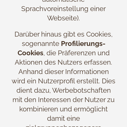
Sprachvoreinstellung einer
Webseite).
Darüber hinaus gibt es Cookies,
sogenannte
Profilierungs-
Cookies
, die Präferenzen und
Aktionen des Nutzers erfassen.
Anhand dieser Informationen
wird ein Nutzerprofil erstellt. Dies
dient dazu, Werbebotschaften
mit den Interessen der Nutzer zu
kombinieren und ermöglicht
damit eine