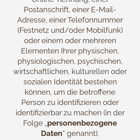
Postanschrift, einer E-Mail-
Adresse, einer Telefonnummer
(Festnetz und/oder Mobilfunk)
oder einem oder mehreren
Elementen Ihrer physischen,
physiologischen, psychischen,
wirtschaftlichen, kulturellen oder
sozialen Identität bestehen
können, um die betroffene
Person zu identifizieren oder
identifizierbar zu machen (in der
Folge „
personenbezogene
Daten
“ genannt).