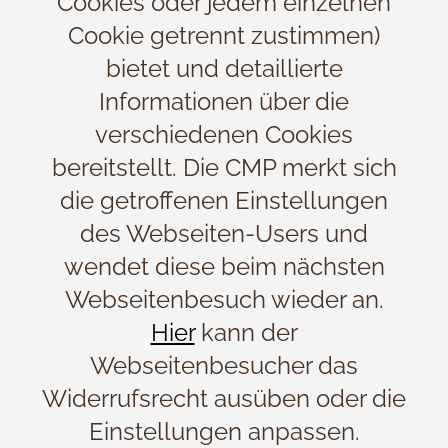
Cookies oder jedem einzelnen
Cookie getrennt zustimmen)
bietet und detaillierte
Informationen über die
verschiedenen Cookies
bereitstellt. Die CMP merkt sich
die getroffenen Einstellungen
des Webseiten-Users und
wendet diese beim nächsten
Webseitenbesuch wieder an.
Hier
kann der
Webseitenbesucher das
Widerrufsrecht ausüben oder die
Einstellungen anpassen.