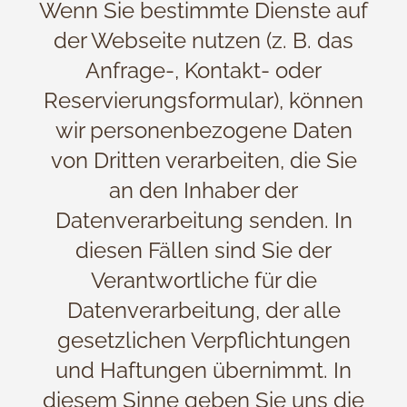
Wenn Sie bestimmte Dienste auf
der Webseite nutzen (z. B. das
Anfrage-, Kontakt- oder
Reservierungsformular), können
wir personenbezogene Daten
von Dritten verarbeiten, die Sie
an den Inhaber der
Datenverarbeitung senden. In
diesen Fällen sind Sie der
Verantwortliche für die
Datenverarbeitung, der alle
gesetzlichen Verpflichtungen
und Haftungen übernimmt. In
diesem Sinne geben Sie uns die