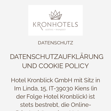
DATENSCHUTZ
DATENSCHUTZAUFKLÄRUNG
UND COOKIE POLICY
Hotel Kronblick GmbH mit Sitz in
Im Linda, 15, IT-39030 Kiens (in
der Folge Hotel Kronblick) ist
stets bestrebt, die Online-