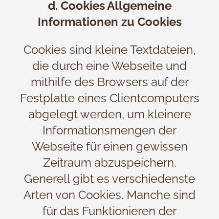
d. Cookies
Allgemeine
Informationen zu Cookies
Cookies sind kleine Textdateien,
die durch eine Webseite und
mithilfe des Browsers auf der
Festplatte eines Clientcomputers
abgelegt werden, um kleinere
Informationsmengen der
Webseite für einen gewissen
Zeitraum abzuspeichern.
Generell gibt es verschiedenste
Arten von Cookies. Manche sind
für das Funktionieren der