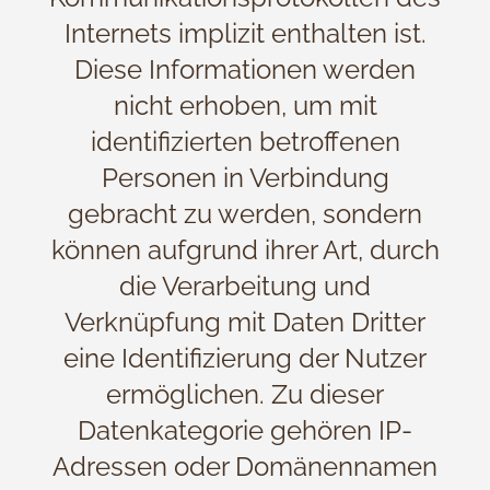
Internets implizit enthalten ist.
Diese Informationen werden
nicht erhoben, um mit
identifizierten betroffenen
Personen in Verbindung
gebracht zu werden, sondern
können aufgrund ihrer Art, durch
die Verarbeitung und
Verknüpfung mit Daten Dritter
eine Identifizierung der Nutzer
ermöglichen. Zu dieser
Datenkategorie gehören IP-
Adressen oder Domänennamen