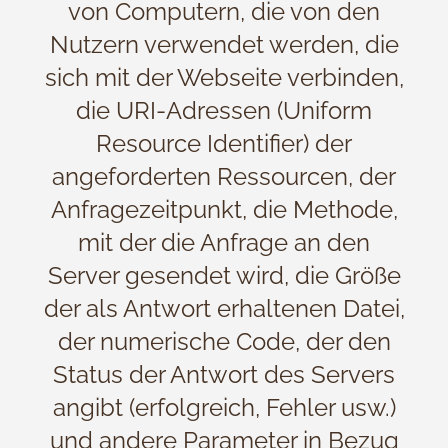
von Computern, die von den
Nutzern verwendet werden, die
sich mit der Webseite verbinden,
die URI-Adressen (Uniform
Resource Identifier) der
angeforderten Ressourcen, der
Anfragezeitpunkt, die Methode,
mit der die Anfrage an den
Server gesendet wird, die Größe
der als Antwort erhaltenen Datei,
der numerische Code, der den
Status der Antwort des Servers
angibt (erfolgreich, Fehler usw.)
und andere Parameter in Bezug