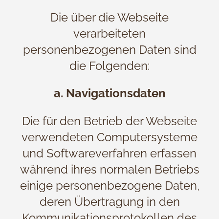
Die über die Webseite
verarbeiteten
personenbezogenen Daten sind
die Folgenden:
a. Navigationsdaten
Die für den Betrieb der Webseite
verwendeten Computersysteme
und Softwareverfahren erfassen
während ihres normalen Betriebs
einige personenbezogene Daten,
deren Übertragung in den
Kommunikationsprotokollen des