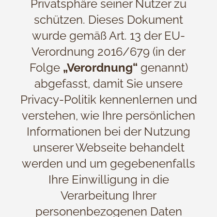
Privatsphäre seiner Nutzer zu
schützen. Dieses Dokument
wurde gemäß Art. 13 der EU-
Verordnung 2016/679 (in der
Folge
„Verordnung“
genannt)
abgefasst, damit Sie unsere
Privacy-Politik kennenlernen und
verstehen, wie Ihre persönlichen
Informationen bei der Nutzung
unserer Webseite behandelt
werden und um gegebenenfalls
Ihre Einwilligung in die
Verarbeitung Ihrer
personenbezogenen Daten